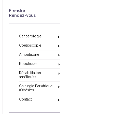
Prendre
Rendez-vous
Cancérologie
Coelioscopie
Ambulatoire
Robotique
Réhabilitation
améliorée
Chirurgie Bariatrique
(Obésité)
Contact