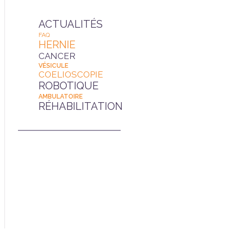
ACTUALITÉS
FAQ
HERNIE
CANCER
VÉSICULE
COELIOSCOPIE
ROBOTIQUE
AMBULATOIRE
RÉHABILITATION