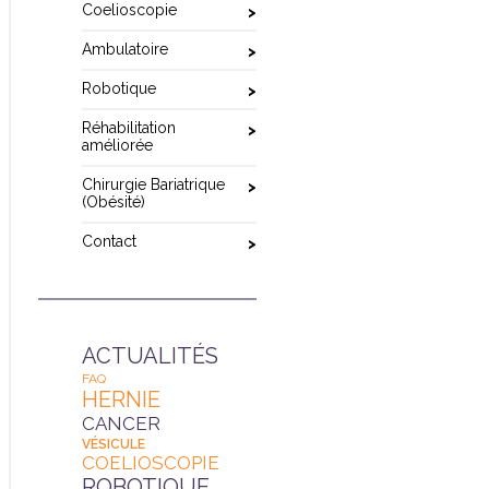
Coelioscopie
Ambulatoire
Robotique
Réhabilitation
améliorée
Chirurgie Bariatrique
(Obésité)
Contact
ACTUALITÉS
FAQ
HERNIE
CANCER
VÉSICULE
COELIOSCOPIE
ROBOTIQUE