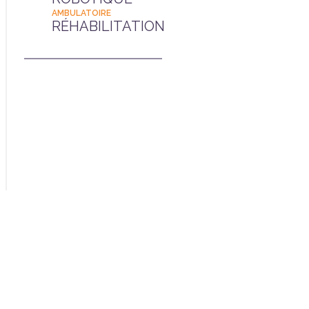
AMBULATOIRE
RÉHABILITATION