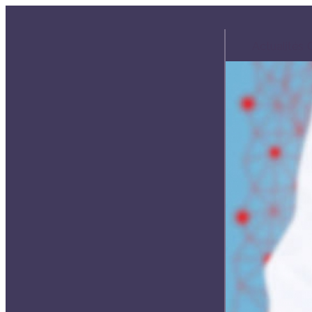
Actualités