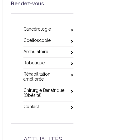
Rendez-vous
Cancérologie
Coelioscopie
Ambulatoire
Robotique
Réhabilitation
améliorée
Chirurgie Bariatrique
(Obésité)
Contact
ACTUALITÉS