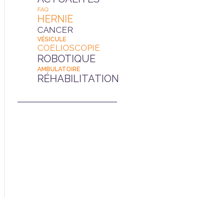
FAQ
HERNIE
CANCER
VÉSICULE
COELIOSCOPIE
ROBOTIQUE
AMBULATOIRE
RÉHABILITATION