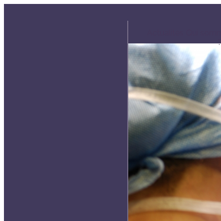
Actualités
Qui som